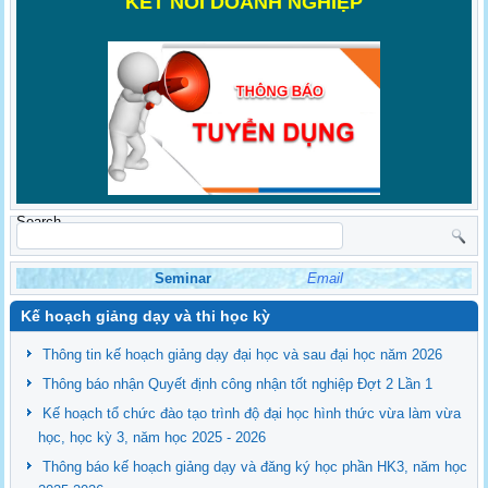
K
ẾT NỐI DOANH NGHIỆP
Search
Seminar
Email
Kế hoạch giảng dạy và thi học kỳ
Thông tin kế hoạch giảng dạy đại học và sau đại học năm 2026
Thông báo nhận Quyết định công nhận tốt nghiệp Đợt 2 Lần 1
Kế hoạch tổ chức đào tạo trình độ đại học hình thức vừa làm vừa
học, học kỳ 3, năm học 2025 - 2026
Thông báo kế hoạch giảng dạy và đăng ký học phần HK3, năm học