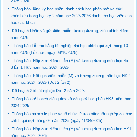
2025-2026
Thông báo đăng ký học phần, danh sách học phần mở và thời
khóa biểu trong học kỳ 2 năm học 2025-2026 dành cho học viên cao
học các khóa
Kế hoạch Nhận và gửi điểm miễn, tương đương, điều chỉnh điểm I
năm 2026
Thông báo Lễ trao bằng tốt nghiệp đại học chính qui đợt tháng 10
năm 2025 (Tổ chức ngày 08/10/2025)
Thông báo: Nộp đơn điểm miễn (M) và tương đương môn học đợt
3 lần 1 HK3 năm học 2024 -2025
Thông báo: Kết quả điểm miễn (M) và tương đương môn học HK2
năm học 2024 -2025 (Đợt 2 lần 2)
Kế hoạch Xét tốt nghiệp Đợt 2 năm 2025
Thông báo kế hoạch giảng dạy và đăng ký học phần HK3, năm học
2024-2025
Thông báo mượn lễ phục và tổ chức lễ trao bằng tốt nghiệp đại học
chính qui đợt tháng 04 năm 2025 (ngày 11/04/2025)
Thông báo: Nộp đơn điểm miễn (M) và tương đương môn học HK1
năm học 2024 -2025