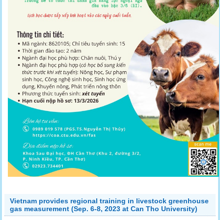
Vietnam provides regional training in livestock greenhouse
gas measurement (Sep. 6-8, 2023 at Can Tho University)