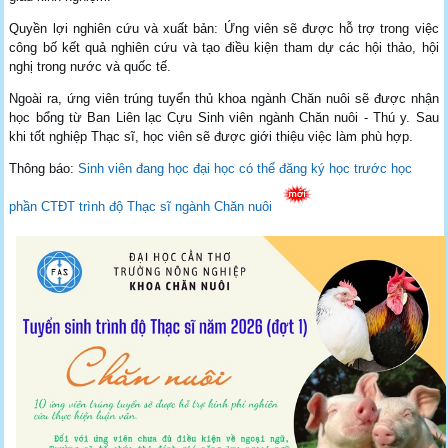
Quyền lợi nghiên cứu và xuất bản: Ứng viên sẽ được hỗ trợ trong việc
công bố kết quả nghiên cứu và tạo điều kiện tham dự các hội thảo, hội
nghị trong nước và quốc tế.
Ngoài ra, ứng viên trúng tuyển thủ khoa ngành Chăn nuôi sẽ được nhận
học bổng từ Ban Liên lạc Cựu Sinh viên ngành Chăn nuôi - Thú y. Sau
khi tốt nghiệp Thạc sĩ, học viên sẽ được giới thiệu việc làm phù hợp.
Thông báo:
Sinh viên đang học đại học có thể đăng ký học trước học
phần CTĐT trình độ Thạc sĩ ngành Chăn nuôi