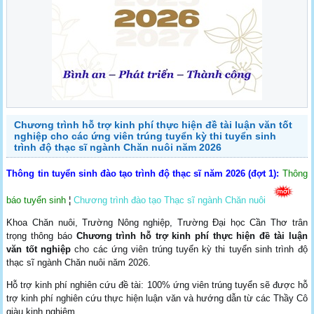
Chương trình hỗ trợ kinh phí thực hiện đề tài luận văn tốt
nghiệp cho các ứng viên trúng tuyển kỳ thi tuyển sinh
trình độ thạc sĩ ngành Chăn nuôi năm 2026
Thông tin tuyển sinh đào tạo trình độ thạc sĩ năm 2026 (đợt 1):
Thông
báo tuyển sinh
¦
Chương trình đào tạo Thạc sĩ ngành Chăn nuôi
Khoa Chăn nuôi, Trường Nông nghiệp, Trường Đại học Cần Thơ trân
trọng thông báo
Chương trình hỗ trợ kinh phí thực hiện đề tài luận
văn tốt nghiệp
cho các ứng viên trúng tuyển kỳ thi tuyển sinh trình độ
thạc sĩ ngành Chăn nuôi năm 2026.
Hỗ trợ kinh phí nghiên cứu đề tài:
100% ứng viên trúng tuyển sẽ được hỗ
trợ kinh phí nghiên cứu thực hiện luận văn
và hướng dẫn từ các Thầy Cô
giàu kinh nghiệm.