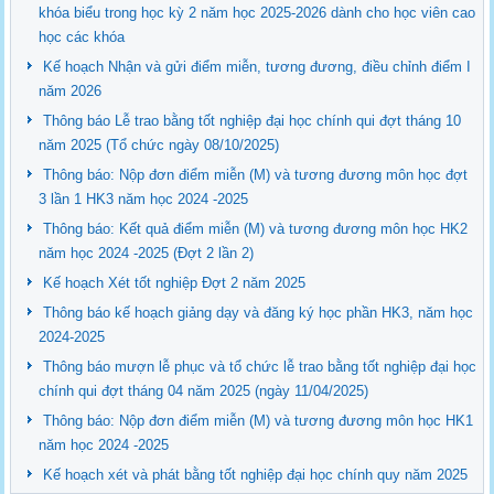
khóa biểu trong học kỳ 2 năm học 2025-2026 dành cho học viên cao
học các khóa
Kế hoạch Nhận và gửi điểm miễn, tương đương, điều chỉnh điểm I
năm 2026
Thông báo Lễ trao bằng tốt nghiệp đại học chính qui đợt tháng 10
năm 2025 (Tổ chức ngày 08/10/2025)
Thông báo: Nộp đơn điểm miễn (M) và tương đương môn học đợt
3 lần 1 HK3 năm học 2024 -2025
Thông báo: Kết quả điểm miễn (M) và tương đương môn học HK2
năm học 2024 -2025 (Đợt 2 lần 2)
Kế hoạch Xét tốt nghiệp Đợt 2 năm 2025
Thông báo kế hoạch giảng dạy và đăng ký học phần HK3, năm học
2024-2025
Thông báo mượn lễ phục và tổ chức lễ trao bằng tốt nghiệp đại học
chính qui đợt tháng 04 năm 2025 (ngày 11/04/2025)
Thông báo: Nộp đơn điểm miễn (M) và tương đương môn học HK1
năm học 2024 -2025
Kế hoạch xét và phát bằng tốt nghiệp đại học chính quy năm 2025