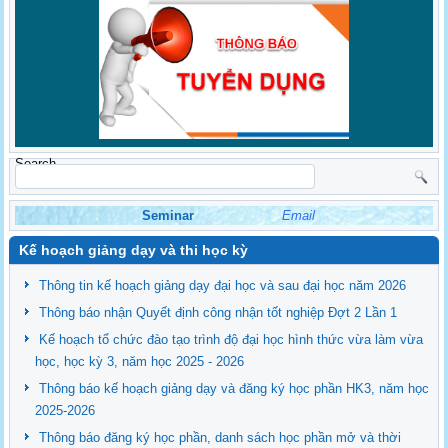
Search
Seminar
Email
Kế hoạch giảng dạy và thi học kỳ
Thông tin kế hoạch giảng dạy đại học và sau đại học năm 2026
Thông báo nhận Quyết định công nhận tốt nghiệp Đợt 2 Lần 1
Kế hoạch tổ chức đào tạo trình độ đại học hình thức vừa làm vừa
học, học kỳ 3, năm học 2025 - 2026
Thông báo kế hoạch giảng dạy và đăng ký học phần HK3, năm học
2025-2026
Thông báo đăng ký học phần, danh sách học phần mở và thời