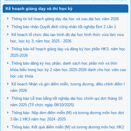
Kế hoạch giảng dạy và thi học kỳ
Thông tin kế hoạch giảng dạy đại học và sau đại học năm 2026
Thông báo nhận Quyết định công nhận tốt nghiệp Đợt 2 Lần 1
Kế hoạch tổ chức đào tạo trình độ đại học hình thức vừa làm vừa
học, học kỳ 3, năm học 2025 - 2026
Thông báo kế hoạch giảng dạy và đăng ký học phần HK3, năm học
2025-2026
Thông báo đăng ký học phần, danh sách học phần mở và thời
khóa biểu trong học kỳ 2 năm học 2025-2026 dành cho học viên cao
học các khóa
Kế hoạch Nhận và gửi điểm miễn, tương đương, điều chỉnh điểm I
năm 2026
Thông báo Lễ trao bằng tốt nghiệp đại học chính qui đợt tháng 10
năm 2025 (Tổ chức ngày 08/10/2025)
Thông báo: Nộp đơn điểm miễn (M) và tương đương môn học đợt
3 lần 1 HK3 năm học 2024 -2025
Thông báo: Kết quả điểm miễn (M) và tương đương môn học HK2