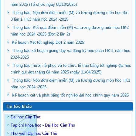
năm 2025 (Tổ chức ngày 08/10/2025)
Thông báo: Nộp đơn điểm miễn (M) và tương đương môn học đợt
3 lần 1 HK3 năm học 2024 -2025
Thông báo: Kết quả điểm miễn (M) và tương đương môn học HK2
năm học 2024 -2025 (Đợt 2 lần 2)
Kế hoạch Xét tốt nghiệp Đợt 2 năm 2025
Thông báo kế hoạch giảng dạy và đăng ký học phần HK3, năm học
2024-2025
Thông báo mượn lễ phục và tổ chức lễ trao bằng tốt nghiệp đại học
chính qui đợt tháng 04 năm 2025 (ngày 11/04/2025)
Thông báo: Nộp đơn điểm miễn (M) và tương đương môn học HK1
năm học 2024 -2025
Kế hoạch xét và phát bằng tốt nghiệp đại học chính quy năm 2025
Tin tức khác
Đại học Cần Thơ
Tạp chí khoa học - Đại Học Cần Thơ
Thư viện Đại học Cần Thơ