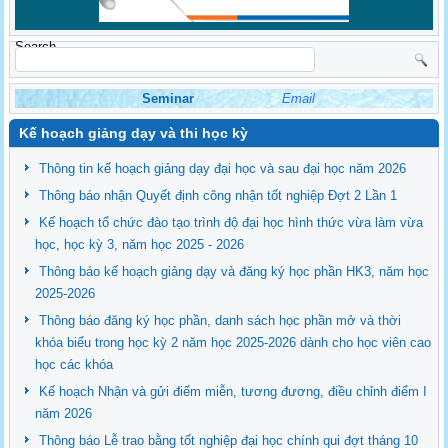
Search
Seminar
Email
Kế hoạch giảng dạy và thi học kỳ
Thông tin kế hoạch giảng dạy đại học và sau đại học năm 2026
Thông báo nhận Quyết định công nhận tốt nghiệp Đợt 2 Lần 1
Kế hoạch tổ chức đào tạo trình độ đại học hình thức vừa làm vừa
học, học kỳ 3, năm học 2025 - 2026
Thông báo kế hoạch giảng dạy và đăng ký học phần HK3, năm học
2025-2026
Thông báo đăng ký học phần, danh sách học phần mở và thời
khóa biểu trong học kỳ 2 năm học 2025-2026 dành cho học viên cao
học các khóa
Kế hoạch Nhận và gửi điểm miễn, tương đương, điều chỉnh điểm I
năm 2026
Thông báo Lễ trao bằng tốt nghiệp đại học chính qui đợt tháng 10