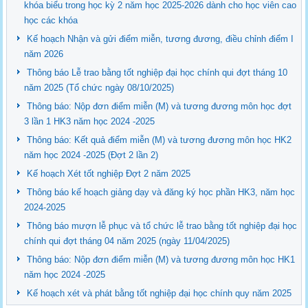
khóa biểu trong học kỳ 2 năm học 2025-2026 dành cho học viên cao
học các khóa
Kế hoạch Nhận và gửi điểm miễn, tương đương, điều chỉnh điểm I
năm 2026
Thông báo Lễ trao bằng tốt nghiệp đại học chính qui đợt tháng 10
năm 2025 (Tổ chức ngày 08/10/2025)
Thông báo: Nộp đơn điểm miễn (M) và tương đương môn học đợt
3 lần 1 HK3 năm học 2024 -2025
Thông báo: Kết quả điểm miễn (M) và tương đương môn học HK2
năm học 2024 -2025 (Đợt 2 lần 2)
Kế hoạch Xét tốt nghiệp Đợt 2 năm 2025
Thông báo kế hoạch giảng dạy và đăng ký học phần HK3, năm học
2024-2025
Thông báo mượn lễ phục và tổ chức lễ trao bằng tốt nghiệp đại học
chính qui đợt tháng 04 năm 2025 (ngày 11/04/2025)
Thông báo: Nộp đơn điểm miễn (M) và tương đương môn học HK1
năm học 2024 -2025
Kế hoạch xét và phát bằng tốt nghiệp đại học chính quy năm 2025