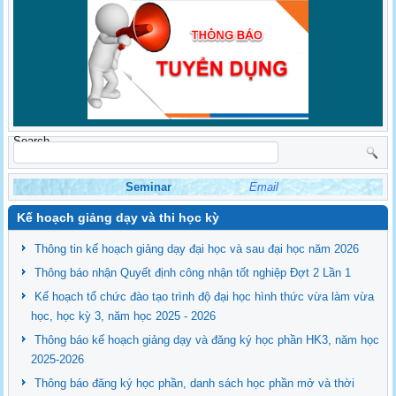
Search
Seminar
Email
Kế hoạch giảng dạy và thi học kỳ
Thông tin kế hoạch giảng dạy đại học và sau đại học năm 2026
Thông báo nhận Quyết định công nhận tốt nghiệp Đợt 2 Lần 1
Kế hoạch tổ chức đào tạo trình độ đại học hình thức vừa làm vừa
học, học kỳ 3, năm học 2025 - 2026
Thông báo kế hoạch giảng dạy và đăng ký học phần HK3, năm học
2025-2026
Thông báo đăng ký học phần, danh sách học phần mở và thời