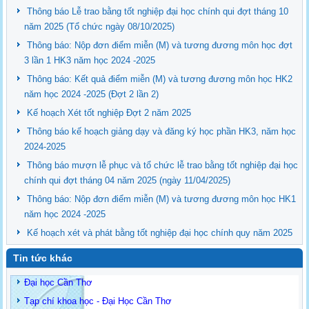
Thông báo Lễ trao bằng tốt nghiệp đại học chính qui đợt tháng 10
năm 2025 (Tổ chức ngày 08/10/2025)
Thông báo: Nộp đơn điểm miễn (M) và tương đương môn học đợt
3 lần 1 HK3 năm học 2024 -2025
Thông báo: Kết quả điểm miễn (M) và tương đương môn học HK2
năm học 2024 -2025 (Đợt 2 lần 2)
Kế hoạch Xét tốt nghiệp Đợt 2 năm 2025
Thông báo kế hoạch giảng dạy và đăng ký học phần HK3, năm học
2024-2025
Thông báo mượn lễ phục và tổ chức lễ trao bằng tốt nghiệp đại học
chính qui đợt tháng 04 năm 2025 (ngày 11/04/2025)
Thông báo: Nộp đơn điểm miễn (M) và tương đương môn học HK1
năm học 2024 -2025
Kế hoạch xét và phát bằng tốt nghiệp đại học chính quy năm 2025
Tin tức khác
Đại học Cần Thơ
Tạp chí khoa học - Đại Học Cần Thơ