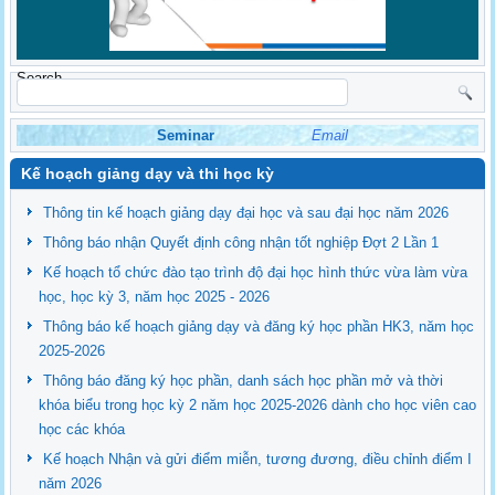
Search
Seminar
Email
Kế hoạch giảng dạy và thi học kỳ
Thông tin kế hoạch giảng dạy đại học và sau đại học năm 2026
Thông báo nhận Quyết định công nhận tốt nghiệp Đợt 2 Lần 1
Kế hoạch tổ chức đào tạo trình độ đại học hình thức vừa làm vừa
học, học kỳ 3, năm học 2025 - 2026
Thông báo kế hoạch giảng dạy và đăng ký học phần HK3, năm học
2025-2026
Thông báo đăng ký học phần, danh sách học phần mở và thời
khóa biểu trong học kỳ 2 năm học 2025-2026 dành cho học viên cao
học các khóa
Kế hoạch Nhận và gửi điểm miễn, tương đương, điều chỉnh điểm I
năm 2026