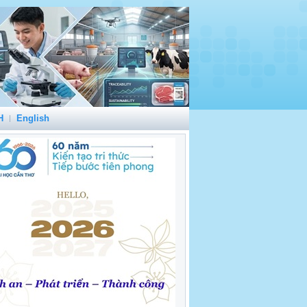
H
English