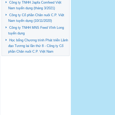
Công ty TNHH Japfa Comfeed Việt
Nam tuyển dụng (tháng 3/2021)
Công ty Cổ phần Chăn nuôi C.P. Việt
Nam tuyển dụng (10/11/2020)
Công ty TNHH MNS Feed Vĩnh Long
tuyển dụng
Học bổng Chương trình Phát triển Lãnh
đạo Tương lai lần thứ 8 - Công ty Cổ
phần Chăn nuôi C.P. Việt Nam