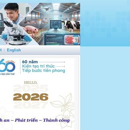
H
English