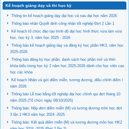
Kế hoạch giảng dạy và thi học kỳ
Thông tin kế hoạch giảng dạy đại học và sau đại học năm 2026
Thông báo nhận Quyết định công nhận tốt nghiệp Đợt 2 Lần 1
Kế hoạch tổ chức đào tạo trình độ đại học hình thức vừa làm vừa
học, học kỳ 3, năm học 2025 - 2026
Thông báo kế hoạch giảng dạy và đăng ký học phần HK3, năm học
2025-2026
Thông báo đăng ký học phần, danh sách học phần mở và thời
khóa biểu trong học kỳ 2 năm học 2025-2026 dành cho học viên cao
học các khóa
Kế hoạch Nhận và gửi điểm miễn, tương đương, điều chỉnh điểm I
năm 2026
Thông báo Lễ trao bằng tốt nghiệp đại học chính qui đợt tháng 10
năm 2025 (Tổ chức ngày 08/10/2025)
Thông báo: Nộp đơn điểm miễn (M) và tương đương môn học đợt
3 lần 1 HK3 năm học 2024 -2025
Thông báo: Kết quả điểm miễn (M) và tương đương môn học HK2
năm học 2024 -2025 (Đợt 2 lần 2)