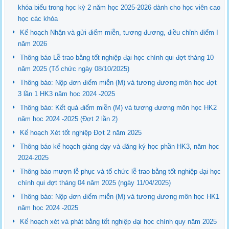
khóa biểu trong học kỳ 2 năm học 2025-2026 dành cho học viên cao
học các khóa
Kế hoạch Nhận và gửi điểm miễn, tương đương, điều chỉnh điểm I
năm 2026
Thông báo Lễ trao bằng tốt nghiệp đại học chính qui đợt tháng 10
năm 2025 (Tổ chức ngày 08/10/2025)
Thông báo: Nộp đơn điểm miễn (M) và tương đương môn học đợt
3 lần 1 HK3 năm học 2024 -2025
Thông báo: Kết quả điểm miễn (M) và tương đương môn học HK2
năm học 2024 -2025 (Đợt 2 lần 2)
Kế hoạch Xét tốt nghiệp Đợt 2 năm 2025
Thông báo kế hoạch giảng dạy và đăng ký học phần HK3, năm học
2024-2025
Thông báo mượn lễ phục và tổ chức lễ trao bằng tốt nghiệp đại học
chính qui đợt tháng 04 năm 2025 (ngày 11/04/2025)
Thông báo: Nộp đơn điểm miễn (M) và tương đương môn học HK1
năm học 2024 -2025
Kế hoạch xét và phát bằng tốt nghiệp đại học chính quy năm 2025