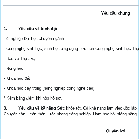
Yêu cầu chung
1.
Yêu cầu về trình độ:
Tốt nghiệp Đại học chuyên ngành:
- Công nghệ sinh học, sinh học ứng dụng _ưu tiên Công nghệ sinh học Thực
- Bảo vệ Thực vật
- Nông học
- Khoa học đất
- Khoa học cây trồng (nông nghiệp công nghệ cao)
* Kèm bảng điểm khi nộp hồ sơ.
3.
Yêu cầu về kỹ năng
Sức khỏe tốt. Có khả năng làm việc độc lập, 
Chuyên cần – cẩn thận – tác phong công nghiệp. Ham học hỏi siêng năng, 
Quyền lợi