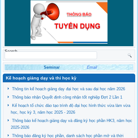
Search
Seminar
Email
Kế hoạch giảng dạy và thi học kỳ
Thông tin kế hoạch giảng dạy đại học và sau đại học năm 2026
Thông báo nhận Quyết định công nhận tốt nghiệp Đợt 2 Lần 1
Kế hoạch tổ chức đào tạo trình độ đại học hình thức vừa làm vừa
học, học kỳ 3, năm học 2025 - 2026
Thông báo kế hoạch giảng dạy và đăng ký học phần HK3, năm học
2025-2026
Thông báo đăng ký học phần, danh sách học phần mở và thời