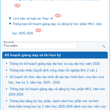
Lịch bảo vệ luận án Thạc s
ĩ
Thông báo kế hoạch giảng dạy và đăng ký học phần HK3, năm
học 2025-2026
Search
Kế hoạch giảng dạy và thi học kỳ
Thông tin kế hoạch giảng dạy đại học và sau đại học năm 2026
Thông báo nhận Quyết định công nhận tốt nghiệp Đợt 2 Lần 1
Kế hoạch tổ chức đào tạo trình độ đại học hình thức vừa làm vừa
học, học kỳ 3, năm học 2025 - 2026
Thông báo kế hoạch giảng dạy và đăng ký học phần HK3, năm học
2025-2026
Thông báo đăng ký học phần, danh sách học phần mở và thời
khóa biểu trong học kỳ 2 năm học 2025-2026 dành cho học viên cao