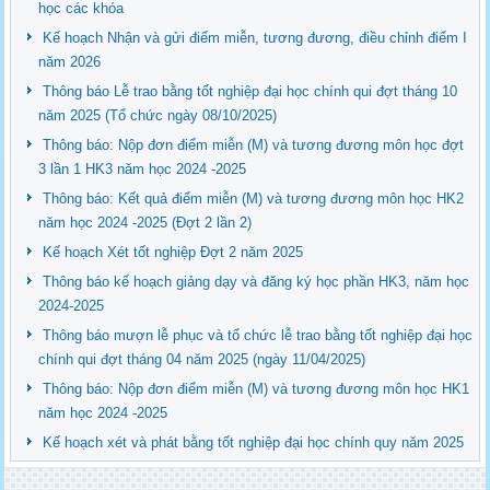
học các khóa
Kế hoạch Nhận và gửi điểm miễn, tương đương, điều chỉnh điểm I
năm 2026
Thông báo Lễ trao bằng tốt nghiệp đại học chính qui đợt tháng 10
năm 2025 (Tổ chức ngày 08/10/2025)
Thông báo: Nộp đơn điểm miễn (M) và tương đương môn học đợt
3 lần 1 HK3 năm học 2024 -2025
Thông báo: Kết quả điểm miễn (M) và tương đương môn học HK2
năm học 2024 -2025 (Đợt 2 lần 2)
Kế hoạch Xét tốt nghiệp Đợt 2 năm 2025
Thông báo kế hoạch giảng dạy và đăng ký học phần HK3, năm học
2024-2025
Thông báo mượn lễ phục và tổ chức lễ trao bằng tốt nghiệp đại học
chính qui đợt tháng 04 năm 2025 (ngày 11/04/2025)
Thông báo: Nộp đơn điểm miễn (M) và tương đương môn học HK1
năm học 2024 -2025
Kế hoạch xét và phát bằng tốt nghiệp đại học chính quy năm 2025