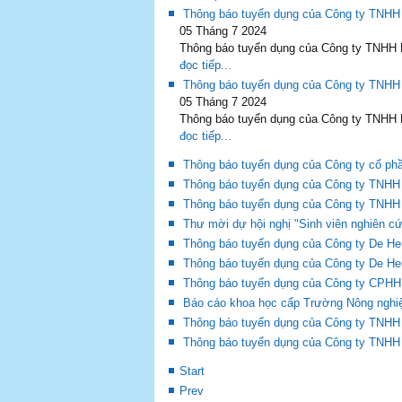
Thông báo tuyển dụng của Công ty TN
05 Tháng 7 2024
Thông báo tuyển dụng của Công ty TNHH
đọc tiếp...
Thông báo tuyển dụng của Công ty TN
05 Tháng 7 2024
Thông báo tuyển dụng của Công ty TNHH
đọc tiếp...
Thông báo tuyển dụng của Công ty cổ phầ
Thông báo tuyển dụng của Công ty TNHH
Thông báo tuyển dụng của Công ty TNH
Thư mời dự hội nghị "Sinh viên nghiên 
Thông báo tuyển dụng của Công ty De H
Thông báo tuyển dụng của Công ty De H
Thông báo tuyển dụng của Công ty CPHH
Báo cáo khoa học cấp Trường Nông nghiệ
Thông báo tuyển dụng của Công ty TNHH 
Thông báo tuyển dụng của Công ty TNH
Start
Prev