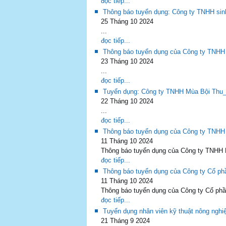
đọc tiếp...
Thông báo tuyển dụng: Công ty TNHH sin
25 Tháng 10 2024
...
đọc tiếp...
Thông báo tuyển dụng của Công ty TNHH
23 Tháng 10 2024
...
đọc tiếp...
Tuyển dụng: Công ty TNHH Mùa Bội Thu
22 Tháng 10 2024
...
đọc tiếp...
Thông báo tuyển dụng của Công ty TNHH
11 Tháng 10 2024
Thông báo tuyển dụng của Công ty TNHH 
đọc tiếp...
Thông báo tuyển dụng của Công ty Cổ ph
11 Tháng 10 2024
Thông báo tuyển dụng của Công ty Cổ phầ
đọc tiếp...
Tuyển dụng nhân viên kỹ thuật nông nghi
21 Tháng 9 2024