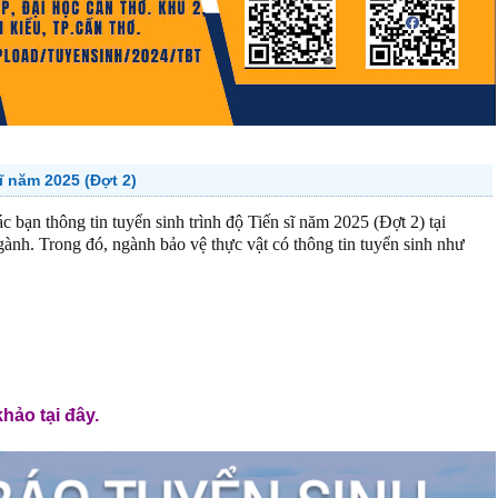
ĩ năm 2025 (Đợt 2)
c bạn thông tin tuyển sinh trình độ Tiến sĩ năm 2025 (Đợt 2) tại
nh. Trong đó, ngành bảo vệ thực vật có thông tin tuyển sinh như
khảo tại đây.