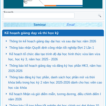
Search
Seminar
Email
Kế hoạch giảng dạy và thi học kỳ
Thông tin kế hoạch giảng dạy đại học và sau đại học năm 2026
Thông báo nhận Quyết định công nhận tốt nghiệp Đợt 2 Lần 1
Kế hoạch tổ chức đào tạo trình độ đại học hình thức vừa làm vừa
học, học kỳ 3, năm học 2025 - 2026
Thông báo kế hoạch giảng dạy và đăng ký học phần HK3, năm học
2025-2026
Thông báo đăng ký học phần, danh sách học phần mở và thời
khóa biểu trong học kỳ 2 năm học 2025-2026 dành cho học viên cao
học các khóa
Kế hoạch Nhận và gửi điểm miễn, tương đương, điều chỉnh điểm I
năm 2026
Thông báo Lễ trao bằng tốt nghiệp đại học chính qui đợt tháng 10