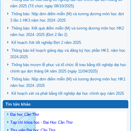
năm 2025 (Tổ chức ngày 08/10/2025)
Thông báo: Nộp đơn điểm miễn (M) và tương đương môn học đợt
3 lần 1 HK3 năm học 2024 -2025
Thông báo: Kết quả điểm miễn (M) và tương đương môn học HK2
năm học 2024 -2025 (Đợt 2 lần 2)
Kế hoạch Xét tốt nghiệp Đợt 2 năm 2025
Thông báo kế hoạch giảng dạy và đăng ký học phần HK3, năm học
2024-2025
Thông báo mượn lễ phục và tổ chức lễ trao bằng tốt nghiệp đại học
chính qui đợt tháng 04 năm 2025 (ngày 11/04/2025)
Thông báo: Nộp đơn điểm miễn (M) và tương đương môn học HK1
năm học 2024 -2025
Kế hoạch xét và phát bằng tốt nghiệp đại học chính quy năm 2025
Tin tức khác
Đại học Cần Thơ
Tạp chí khoa học - Đại Học Cần Thơ
Thư viện Đại học Cần Thơ