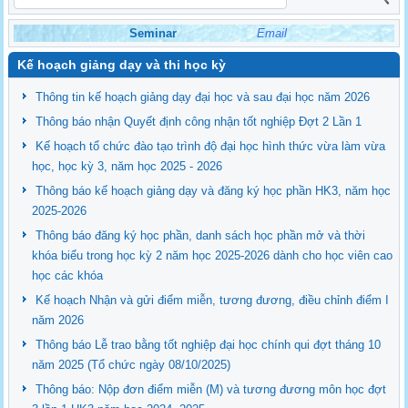
Seminar
Email
Kế hoạch giảng dạy và thi học kỳ
Thông tin kế hoạch giảng dạy đại học và sau đại học năm 2026
Thông báo nhận Quyết định công nhận tốt nghiệp Đợt 2 Lần 1
Kế hoạch tổ chức đào tạo trình độ đại học hình thức vừa làm vừa
học, học kỳ 3, năm học 2025 - 2026
Thông báo kế hoạch giảng dạy và đăng ký học phần HK3, năm học
2025-2026
Thông báo đăng ký học phần, danh sách học phần mở và thời
khóa biểu trong học kỳ 2 năm học 2025-2026 dành cho học viên cao
học các khóa
Kế hoạch Nhận và gửi điểm miễn, tương đương, điều chỉnh điểm I
năm 2026
Thông báo Lễ trao bằng tốt nghiệp đại học chính qui đợt tháng 10
năm 2025 (Tổ chức ngày 08/10/2025)
Thông báo: Nộp đơn điểm miễn (M) và tương đương môn học đợt