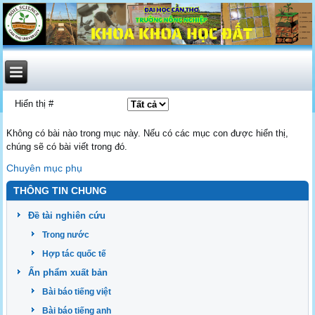
Hiển thị #
Không có bài nào trong mục này. Nếu có các mục con được hiển thị,
chúng sẽ có bài viết trong đó.
Chuyên mục phụ
THÔNG TIN CHUNG
Đề tài nghiên cứu
Trong nước
Hợp tác quốc tế
Ấn phẩm xuất bản
Bài báo tiếng việt
Bài báo tiếng anh