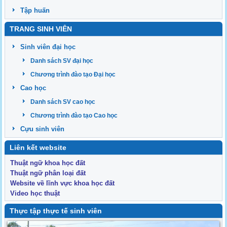
Tập huấn
TRANG SINH VIÊN
Sinh viên đại học
Danh sách SV đại học
Chương trình đào tạo Đại học
Cao học
Danh sách SV cao học
Chương trình đào tạo Cao học
Cựu sinh viên
Liên kết website
Thuật ngữ khoa học đất
Thuật ngữ phân loại đất
Website về lĩnh vực khoa học đất
Video học thuật
Thực tập thực tế sinh viên