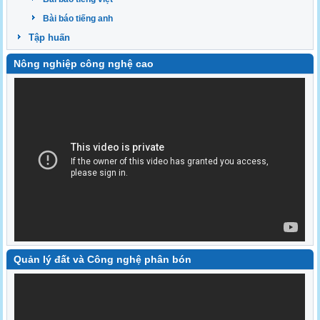
Bài báo tiếng anh
Tập huấn
Nông nghiệp công nghệ cao
Quản lý đất và Công nghệ phân bón