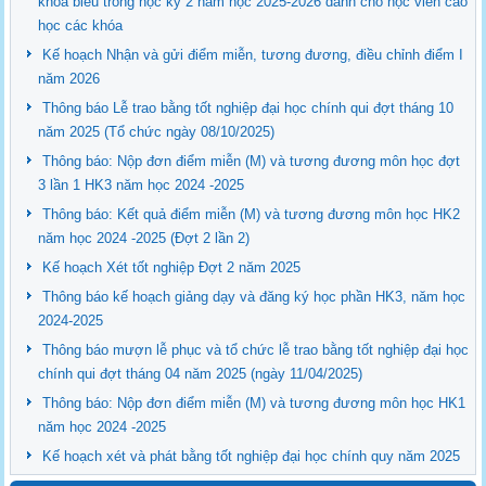
khóa biểu trong học kỳ 2 năm học 2025-2026 dành cho học viên cao
học các khóa
Kế hoạch Nhận và gửi điểm miễn, tương đương, điều chỉnh điểm I
năm 2026
Thông báo Lễ trao bằng tốt nghiệp đại học chính qui đợt tháng 10
năm 2025 (Tổ chức ngày 08/10/2025)
Thông báo: Nộp đơn điểm miễn (M) và tương đương môn học đợt
3 lần 1 HK3 năm học 2024 -2025
Thông báo: Kết quả điểm miễn (M) và tương đương môn học HK2
năm học 2024 -2025 (Đợt 2 lần 2)
Kế hoạch Xét tốt nghiệp Đợt 2 năm 2025
Thông báo kế hoạch giảng dạy và đăng ký học phần HK3, năm học
2024-2025
Thông báo mượn lễ phục và tổ chức lễ trao bằng tốt nghiệp đại học
chính qui đợt tháng 04 năm 2025 (ngày 11/04/2025)
Thông báo: Nộp đơn điểm miễn (M) và tương đương môn học HK1
năm học 2024 -2025
Kế hoạch xét và phát bằng tốt nghiệp đại học chính quy năm 2025