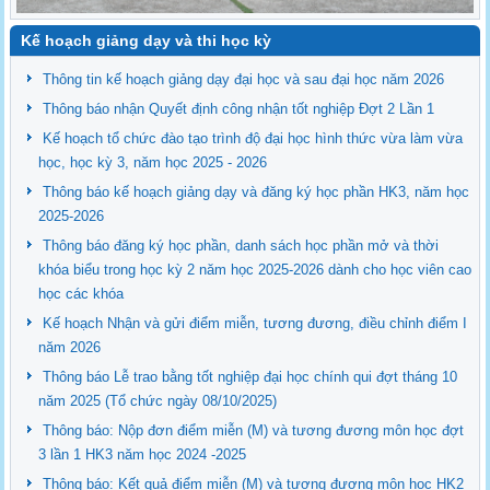
Kế hoạch giảng dạy và thi học kỳ
Thông tin kế hoạch giảng dạy đại học và sau đại học năm 2026
Thông báo nhận Quyết định công nhận tốt nghiệp Đợt 2 Lần 1
Kế hoạch tổ chức đào tạo trình độ đại học hình thức vừa làm vừa
học, học kỳ 3, năm học 2025 - 2026
Thông báo kế hoạch giảng dạy và đăng ký học phần HK3, năm học
2025-2026
Thông báo đăng ký học phần, danh sách học phần mở và thời
khóa biểu trong học kỳ 2 năm học 2025-2026 dành cho học viên cao
học các khóa
Kế hoạch Nhận và gửi điểm miễn, tương đương, điều chỉnh điểm I
năm 2026
Thông báo Lễ trao bằng tốt nghiệp đại học chính qui đợt tháng 10
năm 2025 (Tổ chức ngày 08/10/2025)
Thông báo: Nộp đơn điểm miễn (M) và tương đương môn học đợt
3 lần 1 HK3 năm học 2024 -2025
Thông báo: Kết quả điểm miễn (M) và tương đương môn học HK2