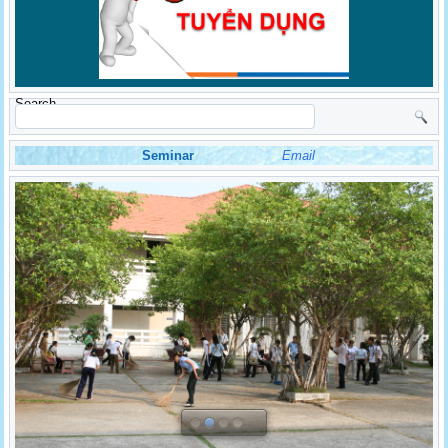
Search
Seminar
Email