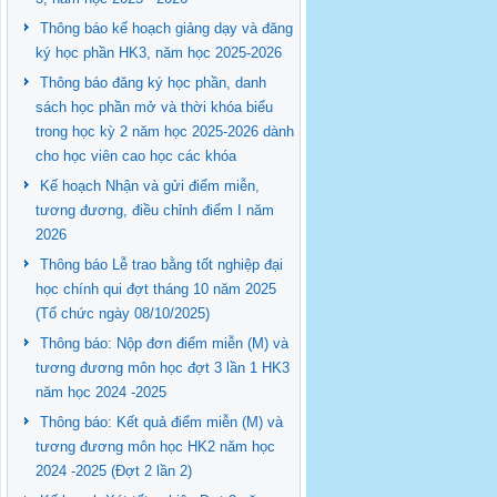
Thông báo kế hoạch giảng dạy và đăng
ký học phần HK3, năm học 2025-2026
Thông báo đăng ký học phần, danh
sách học phần mở và thời khóa biểu
trong học kỳ 2 năm học 2025-2026 dành
cho học viên cao học các khóa
Kế hoạch Nhận và gửi điểm miễn,
tương đương, điều chỉnh điểm I năm
2026
Thông báo Lễ trao bằng tốt nghiệp đại
học chính qui đợt tháng 10 năm 2025
(Tổ chức ngày 08/10/2025)
Thông báo: Nộp đơn điểm miễn (M) và
tương đương môn học đợt 3 lần 1 HK3
năm học 2024 -2025
Thông báo: Kết quả điểm miễn (M) và
tương đương môn học HK2 năm học
2024 -2025 (Đợt 2 lần 2)