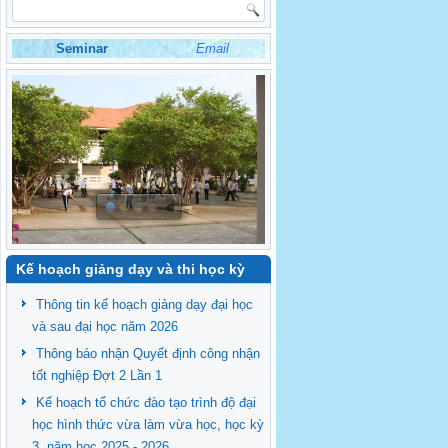
Seminar
Email
Kế hoạch giảng dạy và thi học kỳ
Thông tin kế hoạch giảng dạy đại học
và sau đại học năm 2026
Thông báo nhận Quyết định công nhận
tốt nghiệp Đợt 2 Lần 1
Kế hoạch tổ chức đào tạo trình độ đại
học hình thức vừa làm vừa học, học kỳ
3, năm học 2025 - 2026