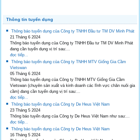
Thông tin tuyển dụng
Thông báo tuyển dụng của Công ty TNHH Đầu tư TM DV Minh Phát
21 Tháng 6 2024
Thông báo tuyển dụng của Công ty TNHH Đầu tư TM DV Minh Phát
đang cần tuyển dụng vị trí sau:...
đọc tiếp...
Thông báo tuyển dụng của Công ty TNHH MTV Giống Gia Cầm
Vietswan
05 Tháng 6 2024
Thông báo tuyển dụng của Công ty TNHH MTV Giống Gia Cầm
Vietswan (chuyên sản xuất và kinh doanh các lĩnh vực chăn nuôi gia
cầm) đang cần tuyển dụng vị trí sau:...
đọc tiếp...
Thông báo tuyển dụng của Công ty De Heus Việt Nam
23 Tháng 5 2024
Thông báo tuyển dụng của Công ty De Heus Việt Nam như sau:...
đọc tiếp...
Thông báo tuyển dụng của Công ty De Heus Việt Nam
16 Tháng 5 2024