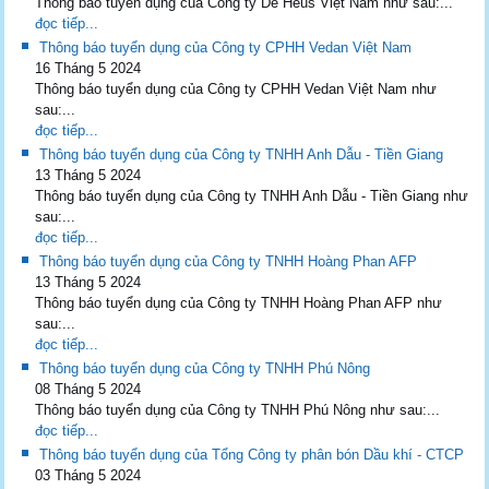
Thông báo tuyển dụng của Công ty De Heus Việt Nam như sau:...
đọc tiếp...
Thông báo tuyển dụng của Công ty CPHH Vedan Việt Nam
16 Tháng 5 2024
Thông báo tuyển dụng của Công ty CPHH Vedan Việt Nam như
sau:...
đọc tiếp...
Thông báo tuyển dụng của Công ty TNHH Anh Dẫu - Tiền Giang
13 Tháng 5 2024
Thông báo tuyển dụng của Công ty TNHH Anh Dẫu - Tiền Giang như
sau:...
đọc tiếp...
Thông báo tuyển dụng của Công ty TNHH Hoàng Phan AFP
13 Tháng 5 2024
Thông báo tuyển dụng của Công ty TNHH Hoàng Phan AFP như
sau:...
đọc tiếp...
Thông báo tuyển dụng của Công ty TNHH Phú Nông
08 Tháng 5 2024
Thông báo tuyển dụng của Công ty TNHH Phú Nông như sau:...
đọc tiếp...
Thông báo tuyển dụng của Tổng Công ty phân bón Dầu khí - CTCP
03 Tháng 5 2024