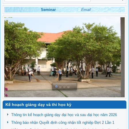
Seminar
Email
Kế hoạch giảng dạy và thi học kỳ
Thông tin kế hoạch giảng dạy đại học và sau đại học năm 2026
Thông báo nhận Quyết định công nhận tốt nghiệp Đợt 2 Lần 1