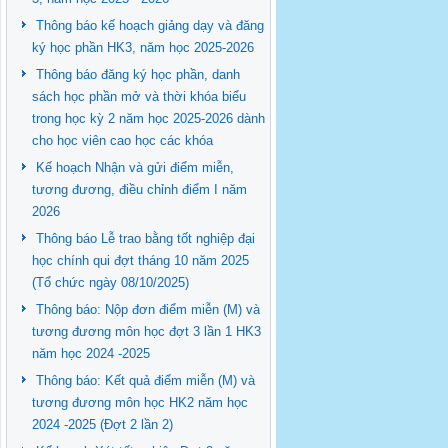
Thông báo kế hoạch giảng dạy và đăng
ký học phần HK3, năm học 2025-2026
Thông báo đăng ký học phần, danh
sách học phần mở và thời khóa biểu
trong học kỳ 2 năm học 2025-2026 dành
cho học viên cao học các khóa
Kế hoạch Nhận và gửi điểm miễn,
tương đương, điều chỉnh điểm I năm
2026
Thông báo Lễ trao bằng tốt nghiệp đại
học chính qui đợt tháng 10 năm 2025
(Tổ chức ngày 08/10/2025)
Thông báo: Nộp đơn điểm miễn (M) và
tương đương môn học đợt 3 lần 1 HK3
năm học 2024 -2025
Thông báo: Kết quả điểm miễn (M) và
tương đương môn học HK2 năm học
2024 -2025 (Đợt 2 lần 2)