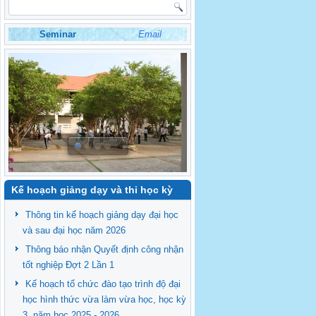
Seminar
Email
Kế hoạch giảng dạy và thi học kỳ
Thông tin kế hoạch giảng dạy đại học
và sau đại học năm 2026
Thông báo nhận Quyết định công nhận
tốt nghiệp Đợt 2 Lần 1
Kế hoạch tổ chức đào tạo trình độ đại
học hình thức vừa làm vừa học, học kỳ
3, năm học 2025 - 2026