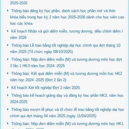
2025-2026
Thông báo đăng ký học phần, danh sách học phần mở và thời
khóa biểu trong học kỳ 2 năm học 2025-2026 dành cho học viên cao
học các khóa
Kế hoạch Nhận và gửi điểm miễn, tương đương, điều chỉnh điểm I
năm 2026
Thông báo Lễ trao bằng tốt nghiệp đại học chính qui đợt tháng 10
năm 2025 (Tổ chức ngày 08/10/2025)
Thông báo: Nộp đơn điểm miễn (M) và tương đương môn học đợt
3 lần 1 HK3 năm học 2024 -2025
Thông báo: Kết quả điểm miễn (M) và tương đương môn học HK2
năm học 2024 -2025 (Đợt 2 lần 2)
Kế hoạch Xét tốt nghiệp Đợt 2 năm 2025
Thông báo kế hoạch giảng dạy và đăng ký học phần HK3, năm học
2024-2025
Thông báo mượn lễ phục và tổ chức lễ trao bằng tốt nghiệp đại học
chính qui đợt tháng 04 năm 2025 (ngày 11/04/2025)
Thông báo: Nộp đơn điểm miễn (M) và tương đương môn học HK1