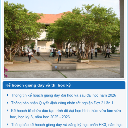
Kế hoạch giảng dạy và thi học kỳ
Thông tin kế hoạch giảng dạy đại học và sau đại học năm 2026
Thông báo nhận Quyết định công nhận tốt nghiệp Đợt 2 Lần 1
Kế hoạch tổ chức đào tạo trình độ đại học hình thức vừa làm vừa
học, học kỳ 3, năm học 2025 - 2026
Thông báo kế hoạch giảng dạy và đăng ký học phần HK3, năm học