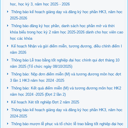
học, học kỳ 3, năm học 2025 - 2026
Thông báo kế hoạch giảng dạy và đăng ký học phần HK3, năm học
2025-2026
Thông báo đăng ký học phần, danh sách học phần mở và thời
khóa biểu trong học kỳ 2 năm học 2025-2026 dành cho học viên cao
học các khóa
Kế hoạch Nhận và gửi điểm miễn, tương đương, điều chỉnh điểm I
năm 2026
Thông báo Lễ trao bằng tốt nghiệp đại học chính qui đợt tháng 10
năm 2025 (Tổ chức ngày 08/10/2025)
Thông báo: Nộp đơn điểm miễn (M) và tương đương môn học đợt
3 lần 1 HK3 năm học 2024 -2025
Thông báo: Kết quả điểm miễn (M) và tương đương môn học HK2
năm học 2024 -2025 (Đợt 2 lần 2)
Kế hoạch Xét tốt nghiệp Đợt 2 năm 2025
Thông báo kế hoạch giảng dạy và đăng ký học phần HK3, năm học
2024-2025
Thông báo mượn lễ phục và tổ chức lễ trao bằng tốt nghiệp đại học