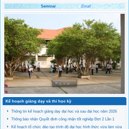
Seminar
Email
Kế hoạch giảng dạy và thi học kỳ
Thông tin kế hoạch giảng dạy đại học và sau đại học năm 2026
Thông báo nhận Quyết định công nhận tốt nghiệp Đợt 2 Lần 1
Kế hoạch tổ chức đào tạo trình độ đại học hình thức vừa làm vừa