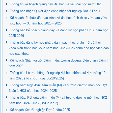
Thông tin kế hoạch giảng dạy đại học và sau đại học năm 2026
Thông báo nhận Quyết định công nhận tốt nghiệp Đợt 2 Lần 1
Kế hoạch tổ chức đào tạo trình độ đại học hình thức vừa làm vừa
học, học kỳ 3, năm học 2025 - 2026
Thông báo kế hoạch giảng dạy và đăng ký học phần HK3, năm học
2025-2026
Thông báo đăng ký học phần, danh sách học phần mở và thời
khóa biểu trong học kỳ 2 năm học 2025-2026 dành cho học viên cao
học các khóa
Kế hoạch Nhận và gửi điểm miễn, tương đương, điều chỉnh điểm I
năm 2026
Thông báo Lễ trao bằng tốt nghiệp đại học chính qui đợt tháng 10
năm 2025 (Tổ chức ngày 08/10/2025)
Thông báo: Nộp đơn điểm miễn (M) và tương đương môn học đợt
3 lần 1 HK3 năm học 2024 -2025
Thông báo: Kết quả điểm miễn (M) và tương đương môn học HK2
năm học 2024 -2025 (Đợt 2 lần 2)
Kế hoạch Xét tốt nghiệp Đợt 2 năm 2025