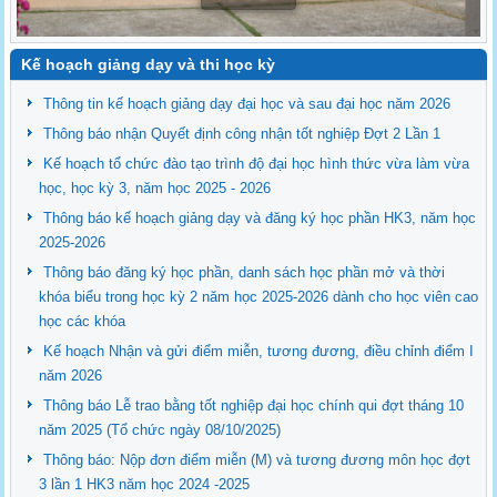
Kế hoạch giảng dạy và thi học kỳ
Thông tin kế hoạch giảng dạy đại học và sau đại học năm 2026
Thông báo nhận Quyết định công nhận tốt nghiệp Đợt 2 Lần 1
Kế hoạch tổ chức đào tạo trình độ đại học hình thức vừa làm vừa
học, học kỳ 3, năm học 2025 - 2026
Thông báo kế hoạch giảng dạy và đăng ký học phần HK3, năm học
2025-2026
Thông báo đăng ký học phần, danh sách học phần mở và thời
khóa biểu trong học kỳ 2 năm học 2025-2026 dành cho học viên cao
học các khóa
Kế hoạch Nhận và gửi điểm miễn, tương đương, điều chỉnh điểm I
năm 2026
Thông báo Lễ trao bằng tốt nghiệp đại học chính qui đợt tháng 10
năm 2025 (Tổ chức ngày 08/10/2025)
Thông báo: Nộp đơn điểm miễn (M) và tương đương môn học đợt
3 lần 1 HK3 năm học 2024 -2025