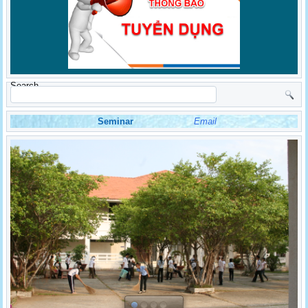
Search
Seminar
Email