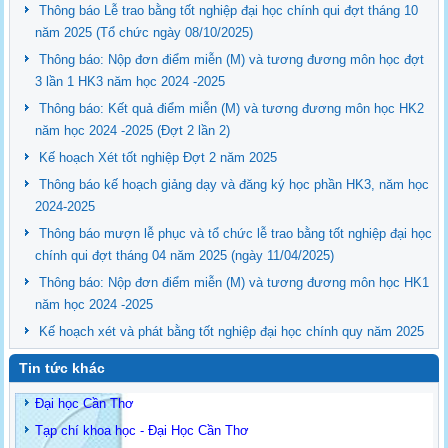
Thông báo Lễ trao bằng tốt nghiệp đại học chính qui đợt tháng 10
năm 2025 (Tổ chức ngày 08/10/2025)
Thông báo: Nộp đơn điểm miễn (M) và tương đương môn học đợt
3 lần 1 HK3 năm học 2024 -2025
Thông báo: Kết quả điểm miễn (M) và tương đương môn học HK2
năm học 2024 -2025 (Đợt 2 lần 2)
Kế hoạch Xét tốt nghiệp Đợt 2 năm 2025
Thông báo kế hoạch giảng dạy và đăng ký học phần HK3, năm học
2024-2025
Thông báo mượn lễ phục và tổ chức lễ trao bằng tốt nghiệp đại học
chính qui đợt tháng 04 năm 2025 (ngày 11/04/2025)
Thông báo: Nộp đơn điểm miễn (M) và tương đương môn học HK1
năm học 2024 -2025
Kế hoạch xét và phát bằng tốt nghiệp đại học chính quy năm 2025
Tin tức khác
Đại học Cần Thơ
Tạp chí khoa học - Đại Học Cần Thơ