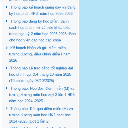
Thông báo kế hoạch giảng dạy và đăng
ký học phần HK3, năm học 2025-2026
Thông báo đăng ký học phần, danh
sách học phần mở và thời khóa biểu
trong học kỳ 2 năm học 2025-2026 dành
cho học viên cao học các khóa
Kế hoạch Nhận và gửi điểm miễn,
tương đương, điều chỉnh điểm I năm
2026
Thông báo Lễ trao bằng tốt nghiệp đại
học chính qui đợt tháng 10 năm 2025
(Tổ chức ngày 08/10/2025)
Thông báo: Nộp đơn điểm miễn (M) và
tương đương môn học đợt 3 lần 1 HK3
năm học 2024 -2025
Thông báo: Kết quả điểm miễn (M) và
tương đương môn học HK2 năm học
2024 -2025 (Đợt 2 lần 2)