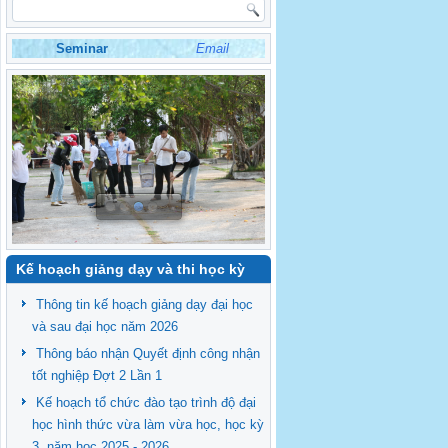
Seminar
Email
Kế hoạch giảng dạy và thi học kỳ
Thông tin kế hoạch giảng dạy đại học
và sau đại học năm 2026
Thông báo nhận Quyết định công nhận
tốt nghiệp Đợt 2 Lần 1
Kế hoạch tổ chức đào tạo trình độ đại
học hình thức vừa làm vừa học, học kỳ
3, năm học 2025 - 2026