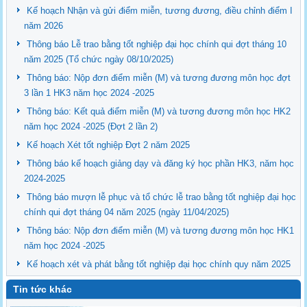
Kế hoạch Nhận và gửi điểm miễn, tương đương, điều chỉnh điểm I
năm 2026
Thông báo Lễ trao bằng tốt nghiệp đại học chính qui đợt tháng 10
năm 2025 (Tổ chức ngày 08/10/2025)
Thông báo: Nộp đơn điểm miễn (M) và tương đương môn học đợt
3 lần 1 HK3 năm học 2024 -2025
Thông báo: Kết quả điểm miễn (M) và tương đương môn học HK2
năm học 2024 -2025 (Đợt 2 lần 2)
Kế hoạch Xét tốt nghiệp Đợt 2 năm 2025
Thông báo kế hoạch giảng dạy và đăng ký học phần HK3, năm học
2024-2025
Thông báo mượn lễ phục và tổ chức lễ trao bằng tốt nghiệp đại học
chính qui đợt tháng 04 năm 2025 (ngày 11/04/2025)
Thông báo: Nộp đơn điểm miễn (M) và tương đương môn học HK1
năm học 2024 -2025
Kế hoạch xét và phát bằng tốt nghiệp đại học chính quy năm 2025
Tin tức khác