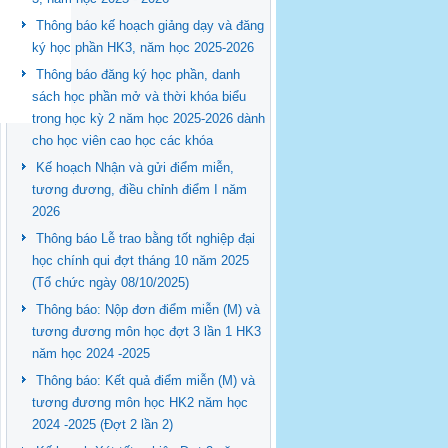
Thông báo kế hoạch giảng dạy và đăng
ký học phần HK3, năm học 2025-2026
Thông báo đăng ký học phần, danh
sách học phần mở và thời khóa biểu
trong học kỳ 2 năm học 2025-2026 dành
cho học viên cao học các khóa
Kế hoạch Nhận và gửi điểm miễn,
tương đương, điều chỉnh điểm I năm
2026
Thông báo Lễ trao bằng tốt nghiệp đại
học chính qui đợt tháng 10 năm 2025
(Tổ chức ngày 08/10/2025)
Thông báo: Nộp đơn điểm miễn (M) và
tương đương môn học đợt 3 lần 1 HK3
năm học 2024 -2025
Thông báo: Kết quả điểm miễn (M) và
tương đương môn học HK2 năm học
2024 -2025 (Đợt 2 lần 2)