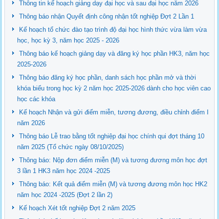
Thông tin kế hoạch giảng dạy đại học và sau đại học năm 2026
Thông báo nhận Quyết định công nhận tốt nghiệp Đợt 2 Lần 1
Kế hoạch tổ chức đào tạo trình độ đại học hình thức vừa làm vừa
học, học kỳ 3, năm học 2025 - 2026
Thông báo kế hoạch giảng dạy và đăng ký học phần HK3, năm học
2025-2026
Thông báo đăng ký học phần, danh sách học phần mở và thời
khóa biểu trong học kỳ 2 năm học 2025-2026 dành cho học viên cao
học các khóa
Kế hoạch Nhận và gửi điểm miễn, tương đương, điều chỉnh điểm I
năm 2026
Thông báo Lễ trao bằng tốt nghiệp đại học chính qui đợt tháng 10
năm 2025 (Tổ chức ngày 08/10/2025)
Thông báo: Nộp đơn điểm miễn (M) và tương đương môn học đợt
3 lần 1 HK3 năm học 2024 -2025
Thông báo: Kết quả điểm miễn (M) và tương đương môn học HK2
năm học 2024 -2025 (Đợt 2 lần 2)
Kế hoạch Xét tốt nghiệp Đợt 2 năm 2025