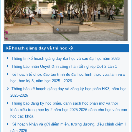
Kế hoạch giảng dạy và thi học kỳ
Thông tin kế hoạch giảng dạy đại học và sau đại học năm 2026
Thông báo nhận Quyết định công nhận tốt nghiệp Đợt 2 Lần 1
Kế hoạch tổ chức đào tạo trình độ đại học hình thức vừa làm vừa
học, học kỳ 3, năm học 2025 - 2026
Thông báo kế hoạch giảng dạy và đăng ký học phần HK3, năm học
2025-2026
Thông báo đăng ký học phần, danh sách học phần mở và thời
khóa biểu trong học kỳ 2 năm học 2025-2026 dành cho học viên cao
học các khóa
Kế hoạch Nhận và gửi điểm miễn, tương đương, điều chỉnh điểm I
năm 2026