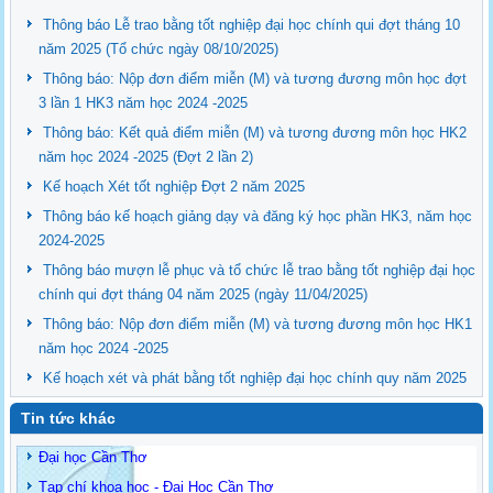
Thông báo Lễ trao bằng tốt nghiệp đại học chính qui đợt tháng 10
năm 2025 (Tổ chức ngày 08/10/2025)
Thông báo: Nộp đơn điểm miễn (M) và tương đương môn học đợt
3 lần 1 HK3 năm học 2024 -2025
Thông báo: Kết quả điểm miễn (M) và tương đương môn học HK2
năm học 2024 -2025 (Đợt 2 lần 2)
Kế hoạch Xét tốt nghiệp Đợt 2 năm 2025
Thông báo kế hoạch giảng dạy và đăng ký học phần HK3, năm học
2024-2025
Thông báo mượn lễ phục và tổ chức lễ trao bằng tốt nghiệp đại học
chính qui đợt tháng 04 năm 2025 (ngày 11/04/2025)
Thông báo: Nộp đơn điểm miễn (M) và tương đương môn học HK1
năm học 2024 -2025
Kế hoạch xét và phát bằng tốt nghiệp đại học chính quy năm 2025
Tin tức khác
Đại học Cần Thơ
Tạp chí khoa học - Đại Học Cần Thơ