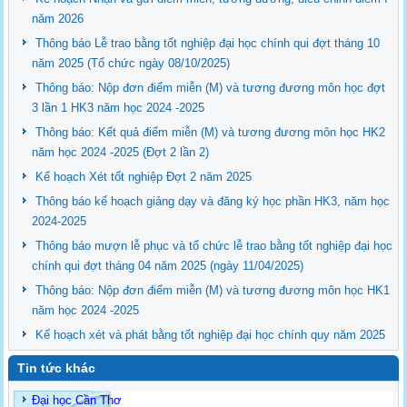
năm 2026
Thông báo Lễ trao bằng tốt nghiệp đại học chính qui đợt tháng 10
năm 2025 (Tổ chức ngày 08/10/2025)
Thông báo: Nộp đơn điểm miễn (M) và tương đương môn học đợt
3 lần 1 HK3 năm học 2024 -2025
Thông báo: Kết quả điểm miễn (M) và tương đương môn học HK2
năm học 2024 -2025 (Đợt 2 lần 2)
Kế hoạch Xét tốt nghiệp Đợt 2 năm 2025
Thông báo kế hoạch giảng dạy và đăng ký học phần HK3, năm học
2024-2025
Thông báo mượn lễ phục và tổ chức lễ trao bằng tốt nghiệp đại học
chính qui đợt tháng 04 năm 2025 (ngày 11/04/2025)
Thông báo: Nộp đơn điểm miễn (M) và tương đương môn học HK1
năm học 2024 -2025
Kế hoạch xét và phát bằng tốt nghiệp đại học chính quy năm 2025
Tin tức khác
Đại học Cần Thơ