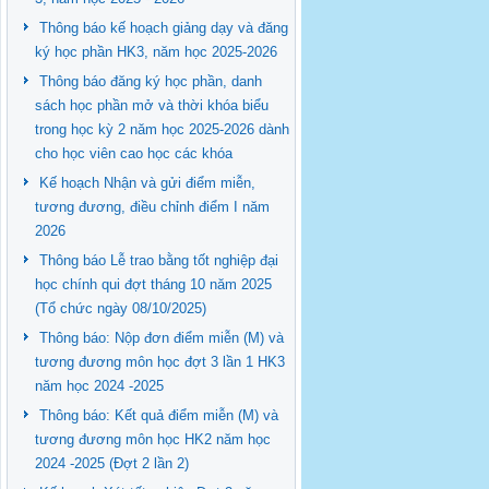
Thông báo kế hoạch giảng dạy và đăng
ký học phần HK3, năm học 2025-2026
Thông báo đăng ký học phần, danh
sách học phần mở và thời khóa biểu
trong học kỳ 2 năm học 2025-2026 dành
cho học viên cao học các khóa
Kế hoạch Nhận và gửi điểm miễn,
tương đương, điều chỉnh điểm I năm
2026
Thông báo Lễ trao bằng tốt nghiệp đại
học chính qui đợt tháng 10 năm 2025
(Tổ chức ngày 08/10/2025)
Thông báo: Nộp đơn điểm miễn (M) và
tương đương môn học đợt 3 lần 1 HK3
năm học 2024 -2025
Thông báo: Kết quả điểm miễn (M) và
tương đương môn học HK2 năm học
2024 -2025 (Đợt 2 lần 2)