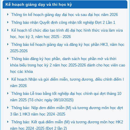
Kế hoạch giảng dạy và thi học kỳ
Thông tin kế hoạch giảng dạy đại học và sau đại học năm 2026
Thông báo nhận Quyết định công nhận tốt nghiệp Đợt 2 Lần 1
Kế hoạch tổ chức đào tạo trình độ đại học hình thức vừa làm vừa
học, học kỳ 3, năm học 2025 - 2026
Thông báo kế hoạch giảng dạy và đăng ký học phần HK3, năm học
2025-2026
Thông báo đăng ký học phần, danh sách học phần mở và thời
khóa biểu trong học kỳ 2 năm học 2025-2026 dành cho học viên cao
học các khóa
Kế hoạch Nhận và gửi điểm miễn, tương đương, điều chỉnh điểm I
năm 2026
Thông báo Lễ trao bằng tốt nghiệp đại học chính qui đợt tháng 10
năm 2025 (Tổ chức ngày 08/10/2025)
Thông báo: Nộp đơn điểm miễn (M) và tương đương môn học đợt
3 lần 1 HK3 năm học 2024 -2025
Thông báo: Kết quả điểm miễn (M) và tương đương môn học HK2
năm học 2024 -2025 (Đợt 2 lần 2)