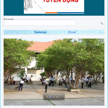
Search
Seminar
Email