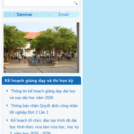
Seminar
Email
Kế hoạch giảng dạy và thi học kỳ
Thông tin kế hoạch giảng dạy đại học
và sau đại học năm 2026
Thông báo nhận Quyết định công nhận
tốt nghiệp Đợt 2 Lần 1
Kế hoạch tổ chức đào tạo trình độ đại
học hình thức vừa làm vừa học, học kỳ
3, năm học 2025 - 2026