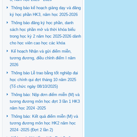
Thông báo kế hoạch giảng dạy và đăng
ký học phần HK3, năm học 2025-2026
Thông báo đăng ký học phần, danh
sách học phần mở và thời khóa biểu
trong học kỳ 2 năm học 2025-2026 dành
cho học viên cao học các khóa
Kế hoạch Nhận và gửi điểm miễn,
tương đương, điều chỉnh điểm I năm
2026
Thông báo Lễ trao bằng tốt nghiệp đại
học chính qui đợt tháng 10 năm 2025
(Tổ chức ngày 08/10/2025)
Thông báo: Nộp đơn điểm miễn (M) và
tương đương môn học đợt 3 lần 1 HK3
năm học 2024 -2025
Thông báo: Kết quả điểm miễn (M) và
tương đương môn học HK2 năm học
2024 -2025 (Đợt 2 lần 2)