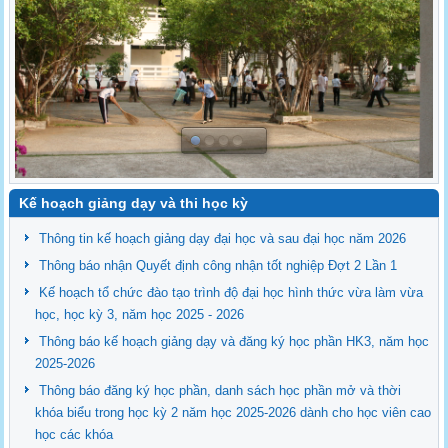
Kế hoạch giảng dạy và thi học kỳ
Thông tin kế hoạch giảng dạy đại học và sau đại học năm 2026
Thông báo nhận Quyết định công nhận tốt nghiệp Đợt 2 Lần 1
Kế hoạch tổ chức đào tạo trình độ đại học hình thức vừa làm vừa
học, học kỳ 3, năm học 2025 - 2026
Thông báo kế hoạch giảng dạy và đăng ký học phần HK3, năm học
2025-2026
Thông báo đăng ký học phần, danh sách học phần mở và thời
khóa biểu trong học kỳ 2 năm học 2025-2026 dành cho học viên cao
học các khóa