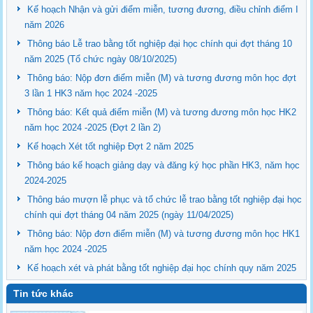
Kế hoạch Nhận và gửi điểm miễn, tương đương, điều chỉnh điểm I
năm 2026
Thông báo Lễ trao bằng tốt nghiệp đại học chính qui đợt tháng 10
năm 2025 (Tổ chức ngày 08/10/2025)
Thông báo: Nộp đơn điểm miễn (M) và tương đương môn học đợt
3 lần 1 HK3 năm học 2024 -2025
Thông báo: Kết quả điểm miễn (M) và tương đương môn học HK2
năm học 2024 -2025 (Đợt 2 lần 2)
Kế hoạch Xét tốt nghiệp Đợt 2 năm 2025
Thông báo kế hoạch giảng dạy và đăng ký học phần HK3, năm học
2024-2025
Thông báo mượn lễ phục và tổ chức lễ trao bằng tốt nghiệp đại học
chính qui đợt tháng 04 năm 2025 (ngày 11/04/2025)
Thông báo: Nộp đơn điểm miễn (M) và tương đương môn học HK1
năm học 2024 -2025
Kế hoạch xét và phát bằng tốt nghiệp đại học chính quy năm 2025
Tin tức khác