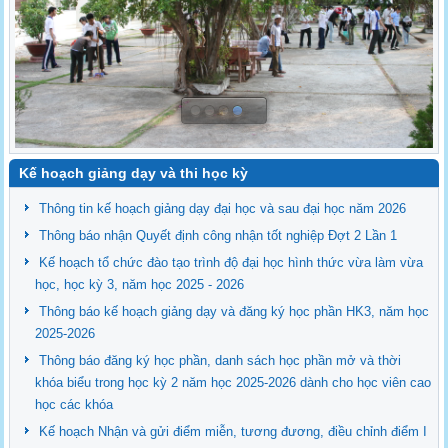
Kế hoạch giảng dạy và thi học kỳ
Thông tin kế hoạch giảng dạy đại học và sau đại học năm 2026
Thông báo nhận Quyết định công nhận tốt nghiệp Đợt 2 Lần 1
Kế hoạch tổ chức đào tạo trình độ đại học hình thức vừa làm vừa
học, học kỳ 3, năm học 2025 - 2026
Thông báo kế hoạch giảng dạy và đăng ký học phần HK3, năm học
2025-2026
Thông báo đăng ký học phần, danh sách học phần mở và thời
khóa biểu trong học kỳ 2 năm học 2025-2026 dành cho học viên cao
học các khóa
Kế hoạch Nhận và gửi điểm miễn, tương đương, điều chỉnh điểm I