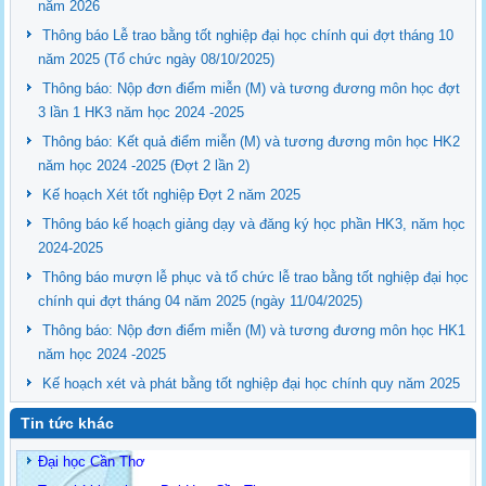
năm 2026
Thông báo Lễ trao bằng tốt nghiệp đại học chính qui đợt tháng 10
năm 2025 (Tổ chức ngày 08/10/2025)
Thông báo: Nộp đơn điểm miễn (M) và tương đương môn học đợt
3 lần 1 HK3 năm học 2024 -2025
Thông báo: Kết quả điểm miễn (M) và tương đương môn học HK2
năm học 2024 -2025 (Đợt 2 lần 2)
Kế hoạch Xét tốt nghiệp Đợt 2 năm 2025
Thông báo kế hoạch giảng dạy và đăng ký học phần HK3, năm học
2024-2025
Thông báo mượn lễ phục và tổ chức lễ trao bằng tốt nghiệp đại học
chính qui đợt tháng 04 năm 2025 (ngày 11/04/2025)
Thông báo: Nộp đơn điểm miễn (M) và tương đương môn học HK1
năm học 2024 -2025
Kế hoạch xét và phát bằng tốt nghiệp đại học chính quy năm 2025
Tin tức khác
Đại học Cần Thơ