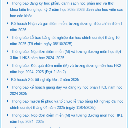
Thông báo đăng ký học phần, danh sách học phần mở và thời
khóa biểu trong học kỳ 2 năm học 2025-2026 dành cho học viên cao
học các khóa
Kế hoạch Nhận và gửi điểm miễn, tương đương, điều chỉnh điểm I
năm 2026
Thông báo Lễ trao bằng tốt nghiệp đại học chính qui đợt tháng 10
năm 2025 (Tổ chức ngày 08/10/2025)
Thông báo: Nộp đơn điểm miễn (M) và tương đương môn học đợt
3 lần 1 HK3 năm học 2024 -2025
Thông báo: Kết quả điểm miễn (M) và tương đương môn học HK2
năm học 2024 -2025 (Đợt 2 lần 2)
Kế hoạch Xét tốt nghiệp Đợt 2 năm 2025
Thông báo kế hoạch giảng dạy và đăng ký học phần HK3, năm học
2024-2025
Thông báo mượn lễ phục và tổ chức lễ trao bằng tốt nghiệp đại học
chính qui đợt tháng 04 năm 2025 (ngày 11/04/2025)
Thông báo: Nộp đơn điểm miễn (M) và tương đương môn học HK1
năm học 2024 -2025