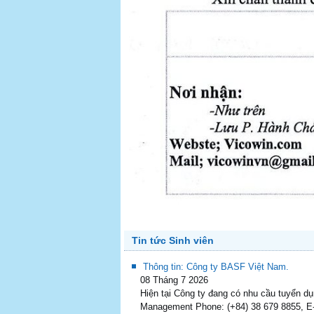
Tin tức Sinh viên
Thông tin: Công ty BASF Việt Nam.
08 Tháng 7 2026
Hiện tại Công ty đang có nhu cầu tuyển d
Management Phone: (+84) 38 679 8855, E-