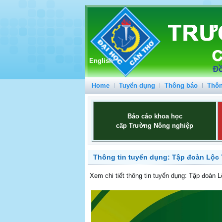
English
Home
Tuyển dụng
Thông báo
Thôn
Báo cáo khoa học
cấp Trường Nông nghiệp
Thông tin tuyển dụng: Tập đoàn Lộc 
Xem chi tiết thông tin tuyển dụng: Tập đoàn L