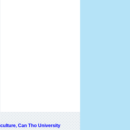
lture, Can Tho University