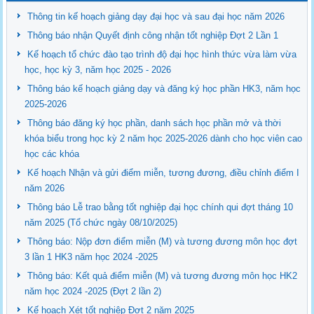
Thông tin kế hoạch giảng dạy đại học và sau đại học năm 2026
Thông báo nhận Quyết định công nhận tốt nghiệp Đợt 2 Lần 1
Kế hoạch tổ chức đào tạo trình độ đại học hình thức vừa làm vừa
học, học kỳ 3, năm học 2025 - 2026
Thông báo kế hoạch giảng dạy và đăng ký học phần HK3, năm học
2025-2026
Thông báo đăng ký học phần, danh sách học phần mở và thời
khóa biểu trong học kỳ 2 năm học 2025-2026 dành cho học viên cao
học các khóa
Kế hoạch Nhận và gửi điểm miễn, tương đương, điều chỉnh điểm I
năm 2026
Thông báo Lễ trao bằng tốt nghiệp đại học chính qui đợt tháng 10
năm 2025 (Tổ chức ngày 08/10/2025)
Thông báo: Nộp đơn điểm miễn (M) và tương đương môn học đợt
3 lần 1 HK3 năm học 2024 -2025
Thông báo: Kết quả điểm miễn (M) và tương đương môn học HK2
năm học 2024 -2025 (Đợt 2 lần 2)
Kế hoạch Xét tốt nghiệp Đợt 2 năm 2025