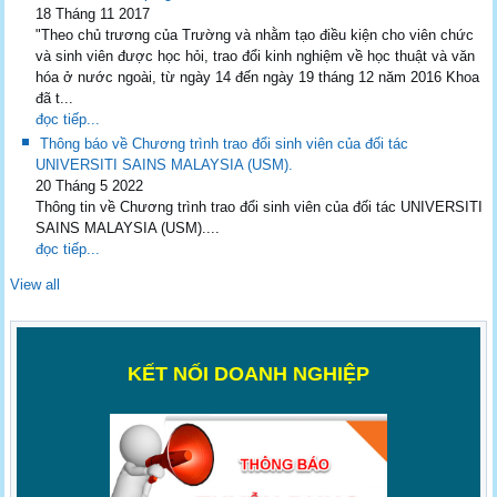
18 Tháng 11 2017
"Theo chủ trương của Trường và nhằm tạo điều kiện cho viên chức
và sinh viên được học hỏi, trao đổi kinh nghiệm về học thuật và văn
hóa ở nước ngoài, từ ngày 14 đến ngày 19 tháng 12 năm 2016 Khoa
đã t...
đọc tiếp...
Thông báo về Chương trình trao đổi sinh viên của đối tác
UNIVERSITI SAINS MALAYSIA (USM).
20 Tháng 5 2022
Thông tin về Chương trình trao đổi sinh viên của đối tác UNIVERSITI
SAINS MALAYSIA (USM)....
đọc tiếp...
View all
K
ẾT NỐI DOANH NGHIỆP