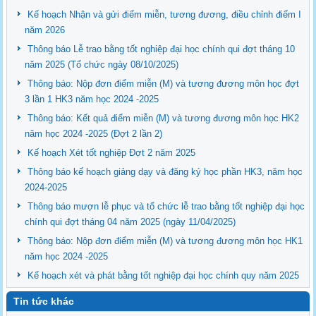
Kế hoạch Nhận và gửi điểm miễn, tương đương, điều chỉnh điểm I
năm 2026
Thông báo Lễ trao bằng tốt nghiệp đại học chính qui đợt tháng 10
năm 2025 (Tổ chức ngày 08/10/2025)
Thông báo: Nộp đơn điểm miễn (M) và tương đương môn học đợt
3 lần 1 HK3 năm học 2024 -2025
Thông báo: Kết quả điểm miễn (M) và tương đương môn học HK2
năm học 2024 -2025 (Đợt 2 lần 2)
Kế hoạch Xét tốt nghiệp Đợt 2 năm 2025
Thông báo kế hoạch giảng dạy và đăng ký học phần HK3, năm học
2024-2025
Thông báo mượn lễ phục và tổ chức lễ trao bằng tốt nghiệp đại học
chính qui đợt tháng 04 năm 2025 (ngày 11/04/2025)
Thông báo: Nộp đơn điểm miễn (M) và tương đương môn học HK1
năm học 2024 -2025
Kế hoạch xét và phát bằng tốt nghiệp đại học chính quy năm 2025
Tin tức khác