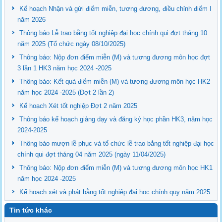
Kế hoạch Nhận và gửi điểm miễn, tương đương, điều chỉnh điểm I
năm 2026
Thông báo Lễ trao bằng tốt nghiệp đại học chính qui đợt tháng 10
năm 2025 (Tổ chức ngày 08/10/2025)
Thông báo: Nộp đơn điểm miễn (M) và tương đương môn học đợt
3 lần 1 HK3 năm học 2024 -2025
Thông báo: Kết quả điểm miễn (M) và tương đương môn học HK2
năm học 2024 -2025 (Đợt 2 lần 2)
Kế hoạch Xét tốt nghiệp Đợt 2 năm 2025
Thông báo kế hoạch giảng dạy và đăng ký học phần HK3, năm học
2024-2025
Thông báo mượn lễ phục và tổ chức lễ trao bằng tốt nghiệp đại học
chính qui đợt tháng 04 năm 2025 (ngày 11/04/2025)
Thông báo: Nộp đơn điểm miễn (M) và tương đương môn học HK1
năm học 2024 -2025
Kế hoạch xét và phát bằng tốt nghiệp đại học chính quy năm 2025
Tin tức khác