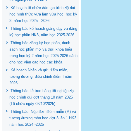
Kế hoạch tổ chức đào tạo trình độ đại
học hình thức vừa làm vừa học, học kỳ
3, năm học 2025 - 2026
Thông báo kế hoạch giảng dạy và đăng
ký học phần HK3, năm học 2025-2026
Thông báo đăng ký học phần, danh
sách học phần mở và thời khóa biểu
trong học kỳ 2 năm học 2025-2026 dành
cho học viên cao học các khóa
Kế hoạch Nhận và gửi điểm miễn,
tương đương, điều chỉnh điểm I năm
2026
Thông báo Lễ trao bằng tốt nghiệp đại
học chính qui đợt tháng 10 năm 2025
(Tổ chức ngày 08/10/2025)
Thông báo: Nộp đơn điểm miễn (M) và
tương đương môn học đợt 3 lần 1 HK3
năm học 2024 -2025