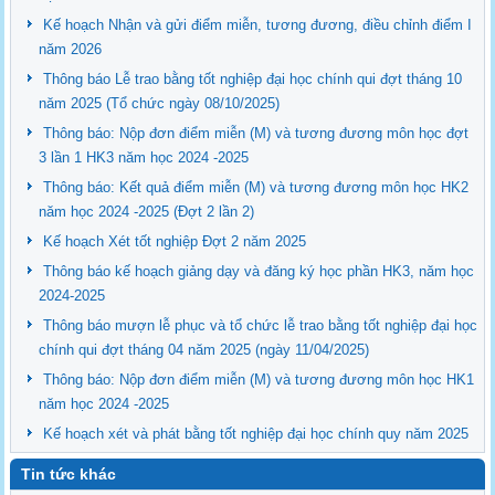
Kế hoạch Nhận và gửi điểm miễn, tương đương, điều chỉnh điểm I
năm 2026
Thông báo Lễ trao bằng tốt nghiệp đại học chính qui đợt tháng 10
năm 2025 (Tổ chức ngày 08/10/2025)
Thông báo: Nộp đơn điểm miễn (M) và tương đương môn học đợt
3 lần 1 HK3 năm học 2024 -2025
Thông báo: Kết quả điểm miễn (M) và tương đương môn học HK2
năm học 2024 -2025 (Đợt 2 lần 2)
Kế hoạch Xét tốt nghiệp Đợt 2 năm 2025
Thông báo kế hoạch giảng dạy và đăng ký học phần HK3, năm học
2024-2025
Thông báo mượn lễ phục và tổ chức lễ trao bằng tốt nghiệp đại học
chính qui đợt tháng 04 năm 2025 (ngày 11/04/2025)
Thông báo: Nộp đơn điểm miễn (M) và tương đương môn học HK1
năm học 2024 -2025
Kế hoạch xét và phát bằng tốt nghiệp đại học chính quy năm 2025
Tin tức khác