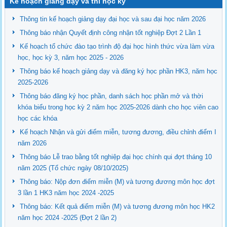
Kế hoạch giảng dạy và thi học kỳ
Thông tin kế hoạch giảng dạy đại học và sau đại học năm 2026
Thông báo nhận Quyết định công nhận tốt nghiệp Đợt 2 Lần 1
Kế hoạch tổ chức đào tạo trình độ đại học hình thức vừa làm vừa
học, học kỳ 3, năm học 2025 - 2026
Thông báo kế hoạch giảng dạy và đăng ký học phần HK3, năm học
2025-2026
Thông báo đăng ký học phần, danh sách học phần mở và thời
khóa biểu trong học kỳ 2 năm học 2025-2026 dành cho học viên cao
học các khóa
Kế hoạch Nhận và gửi điểm miễn, tương đương, điều chỉnh điểm I
năm 2026
Thông báo Lễ trao bằng tốt nghiệp đại học chính qui đợt tháng 10
năm 2025 (Tổ chức ngày 08/10/2025)
Thông báo: Nộp đơn điểm miễn (M) và tương đương môn học đợt
3 lần 1 HK3 năm học 2024 -2025
Thông báo: Kết quả điểm miễn (M) và tương đương môn học HK2
năm học 2024 -2025 (Đợt 2 lần 2)