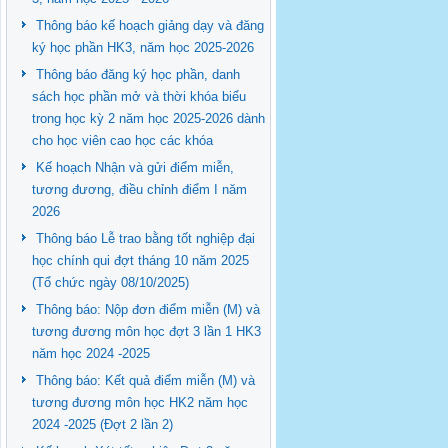
Thông báo kế hoạch giảng dạy và đăng
ký học phần HK3, năm học 2025-2026
Thông báo đăng ký học phần, danh
sách học phần mở và thời khóa biểu
trong học kỳ 2 năm học 2025-2026 dành
cho học viên cao học các khóa
Kế hoạch Nhận và gửi điểm miễn,
tương đương, điều chỉnh điểm I năm
2026
Thông báo Lễ trao bằng tốt nghiệp đại
học chính qui đợt tháng 10 năm 2025
(Tổ chức ngày 08/10/2025)
Thông báo: Nộp đơn điểm miễn (M) và
tương đương môn học đợt 3 lần 1 HK3
năm học 2024 -2025
Thông báo: Kết quả điểm miễn (M) và
tương đương môn học HK2 năm học
2024 -2025 (Đợt 2 lần 2)