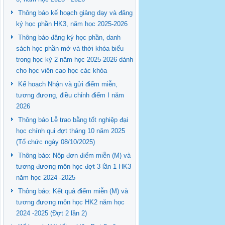
Thông báo kế hoạch giảng dạy và đăng
ký học phần HK3, năm học 2025-2026
Thông báo đăng ký học phần, danh
sách học phần mở và thời khóa biểu
trong học kỳ 2 năm học 2025-2026 dành
cho học viên cao học các khóa
Kế hoạch Nhận và gửi điểm miễn,
tương đương, điều chỉnh điểm I năm
2026
Thông báo Lễ trao bằng tốt nghiệp đại
học chính qui đợt tháng 10 năm 2025
(Tổ chức ngày 08/10/2025)
Thông báo: Nộp đơn điểm miễn (M) và
tương đương môn học đợt 3 lần 1 HK3
năm học 2024 -2025
Thông báo: Kết quả điểm miễn (M) và
tương đương môn học HK2 năm học
2024 -2025 (Đợt 2 lần 2)