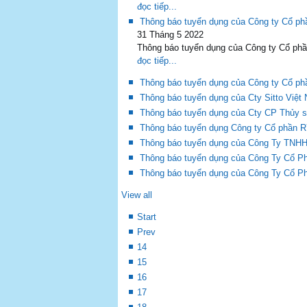
đọc tiếp...
Thông báo tuyển dụng của Công ty Cổ 
31 Tháng 5 2022
Thông báo tuyển dụng của Công ty Cổ p
đọc tiếp...
Thông báo tuyển dụng của Công ty Cổ 
Thông báo tuyển dụng của Cty Sitto Việ
Thông báo tuyển dụng của Cty CP Thủy s
Thông báo tuyển dụng Công ty Cổ phần 
Thông báo tuyển dụng của Công Ty TNHH
Thông báo tuyển dụng của Công Ty Cổ Ph
Thông báo tuyển dụng của Công Ty Cổ 
View all
Start
Prev
14
15
16
17